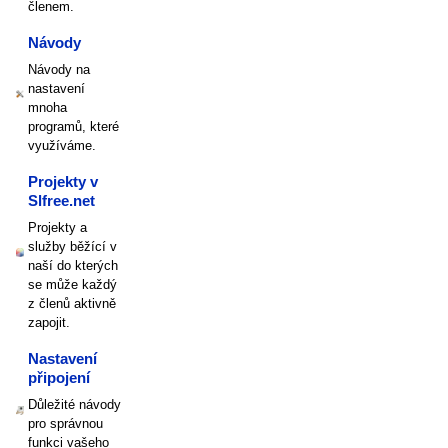
členem.
Návody
Návody na
nastavení
mnoha
programů, které
využíváme.
Projekty v
Slfree.net
Projekty a
služby běžící v
naší do kterých
se může každý
z členů aktivně
zapojit.
Nastavení
připojení
Důležité návody
pro správnou
funkci vašeho